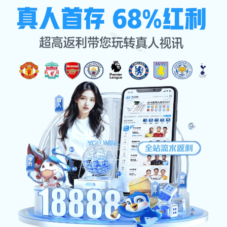
解读米兰milan
公司首页
解读米兰milan